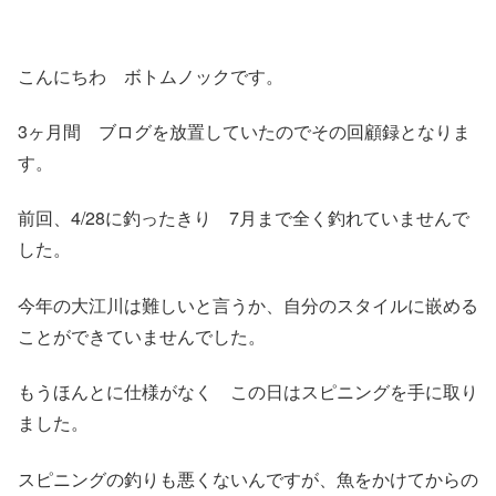
こんにちわ ボトムノックです。
3ヶ月間 ブログを放置していたのでその回顧録となりま
す。
前回、4/28に釣ったきり 7月まで全く釣れていませんで
した。
今年の大江川は難しいと言うか、自分のスタイルに嵌める
ことができていませんでした。
もうほんとに仕様がなく この日はスピニングを手に取り
ました。
スピニングの釣りも悪くないんですが、魚をかけてからの