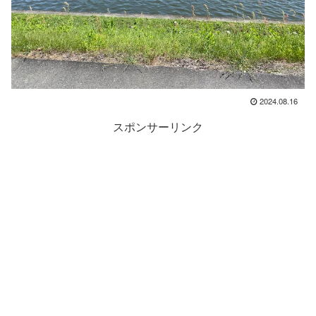
2024.08.16
スポンサーリンク