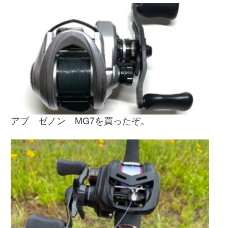
アブ ゼノン MG7を買ったぞ。