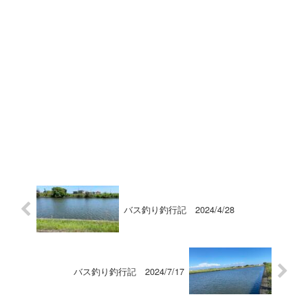
バス釣り釣行記 2024/4/28
バス釣り釣行記 2024/7/17