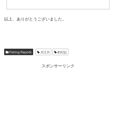
以上、ありがとうございました。
Fishing Reports
大江川
釣行記
スポンサーリンク