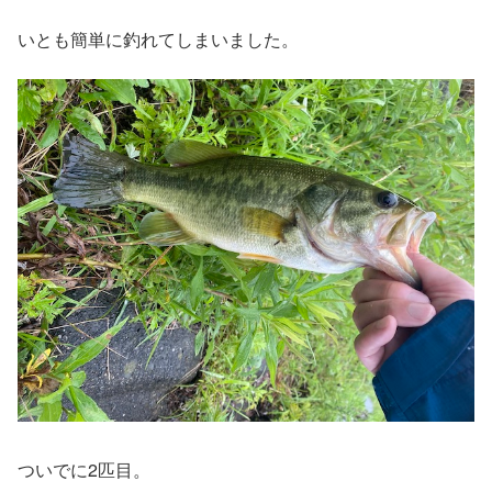
いとも簡単に釣れてしまいました。
ついでに2匹目。