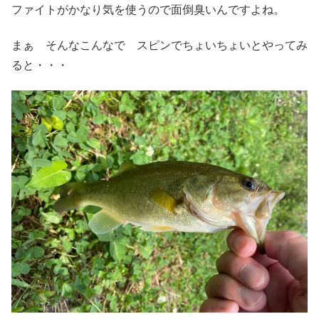
ファイトがかなり気を使うので面倒臭いんですよね。
まぁ そんなこんなで スピンでちょいちょいとやってみ
ると・・・