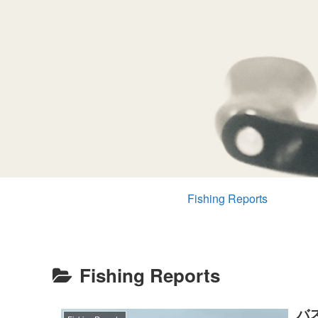
Fishing Reports
Fishing Reports
バス