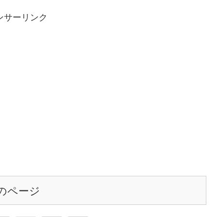
ンサーリンク
のページ