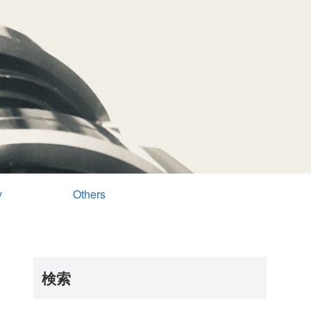
y
Others
検索