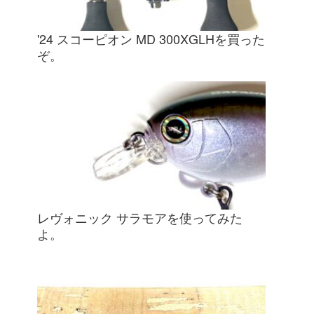
'24 スコーピオン MD 300XGLHを買った
ぞ。
レヴォニック サラモアを使ってみた
よ。