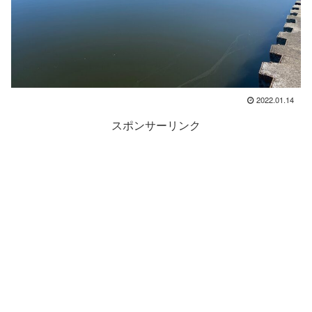
2022.01.14
スポンサーリンク