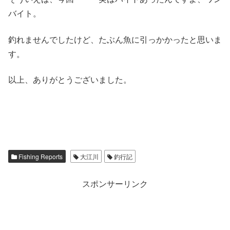
バイト。
釣れませんでしたけど、たぶん魚に引っかかったと思いま
す。
以上、ありがとうございました。
Fishing Reports
大江川
釣行記
スポンサーリンク