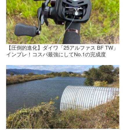
【圧倒的進化】ダイワ「25アルファス BF TW」
インプレ！コスパ最強にしてNo.1の完成度