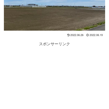
2022.06.26
2022.06.19
スポンサーリンク