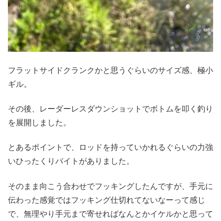
フラットサイドクランクかと思うぐらいのサイズ感、極小
ギル。
その後、レーダーレスダウンショットでボトムを叩く釣り
を展開しました。
とあるポイントで、ロッドを持っていかれるぐらいの力強
いひったくりバイトがありました。
そのまま向こう合わせでフッキングしたんですが、手元に
伝わった感覚ではフッキング仕切れてないなーって感じ
で、無理やり手元まで寄せればなんとかイケルかと思って