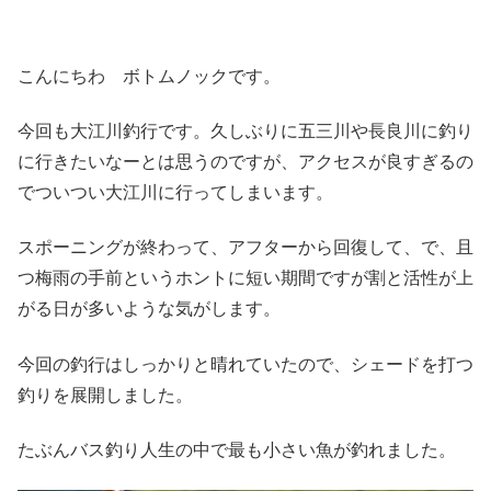
こんにちわ ボトムノックです。
今回も大江川釣行です。久しぶりに五三川や長良川に釣り
に行きたいなーとは思うのですが、アクセスが良すぎるの
でついつい大江川に行ってしまいます。
スポーニングが終わって、アフターから回復して、で、且
つ梅雨の手前というホントに短い期間ですが割と活性が上
がる日が多いような気がします。
今回の釣行はしっかりと晴れていたので、シェードを打つ
釣りを展開しました。
たぶんバス釣り人生の中で最も小さい魚が釣れました。