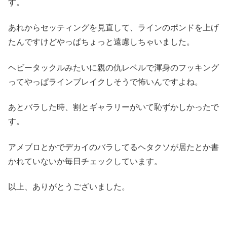
す。
あれからセッティングを見直して、ラインのポンドを上げ
たんですけどやっぱちょっと遠慮しちゃいました。
ヘビータックルみたいに親の仇レベルで渾身のフッキング
ってやっぱラインブレイクしそうで怖いんですよね。
あとバラした時、割とギャラリーがいて恥ずかしかったで
す。
アメブロとかでデカイのバラしてるヘタクソが居たとか書
かれていないか毎日チェックしています。
以上、ありがとうございました。