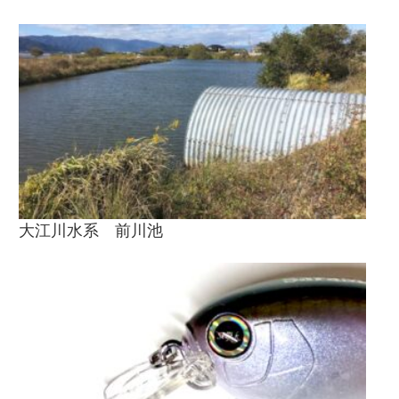
大江川水系 前川池