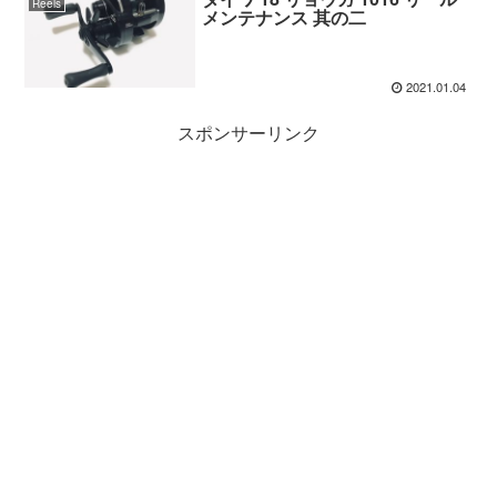
Reels
メンテナンス 其の二
2021.01.04
スポンサーリンク