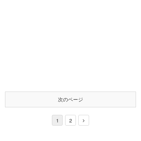
次のページ
1
2