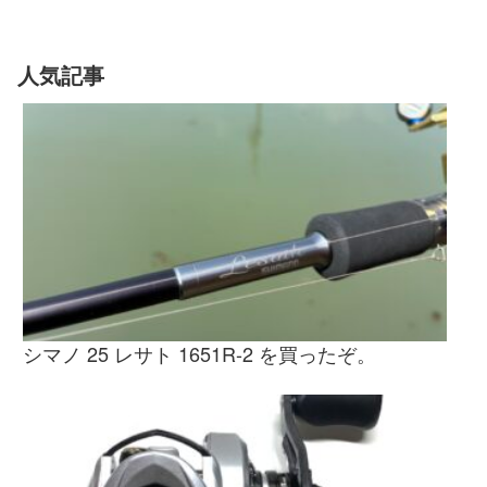
人気記事
シマノ 25 レサト 1651R-2 を買ったぞ。