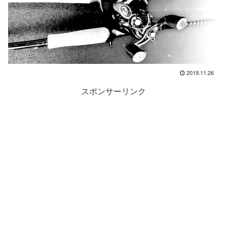
2019.11.26
スポンサーリンク