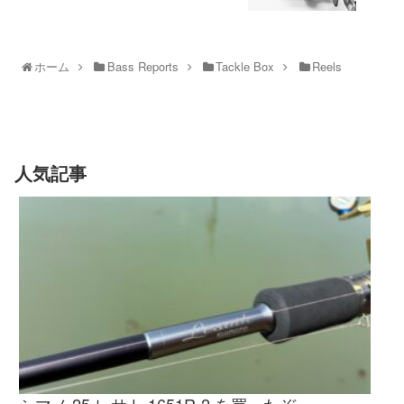
ホーム
Bass Reports
Tackle Box
Reels
人気記事