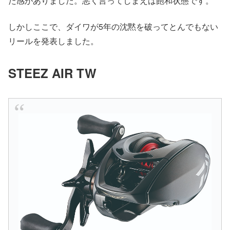
た感がありました。悪く言ってしまえば飽和状態です。
しかしここで、ダイワが5年の沈黙を破ってとんでもない
リールを発表しました。
STEEZ AIR TW