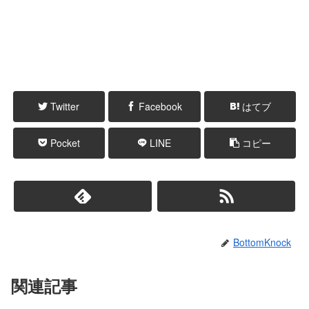
Twitter
Facebook
はてブ
Pocket
LINE
コピー
BottomKnock
関連記事