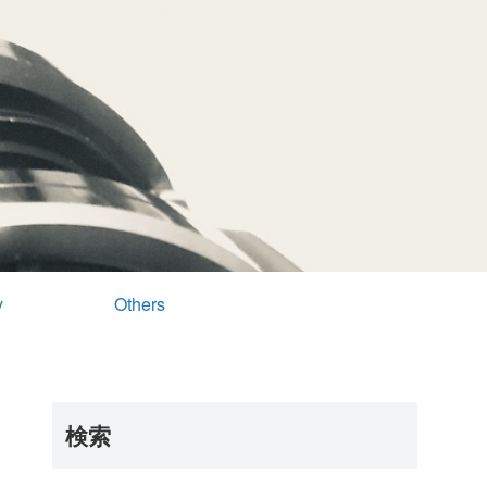
y
Others
検索