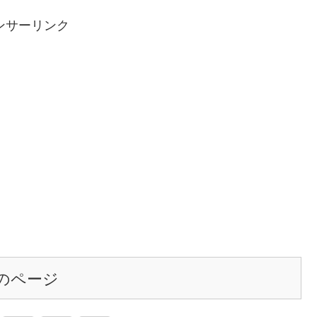
ンサーリンク
のページ