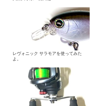
レヴォニック サラモアを使ってみた
よ。