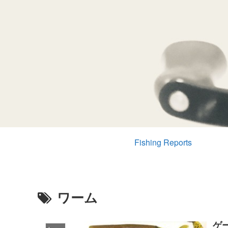
Fishing Reports
ワーム
ゲ