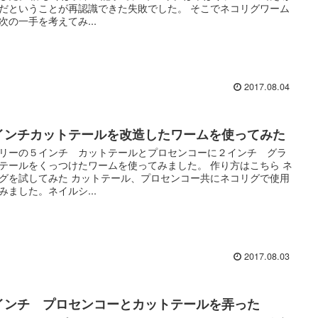
だということが再認識できた失敗でした。 そこでネコリグワーム
次の一手を考えてみ...
2017.08.04
インチカットテールを改造したワームを使ってみた
リーの５インチ カットテールとプロセンコーに２インチ グラ
テールをくっつけたワームを使ってみました。 作り方はこちら ネ
グを試してみた カットテール、プロセンコー共にネコリグで使用
みました。ネイルシ...
2017.08.03
インチ プロセンコーとカットテールを弄った