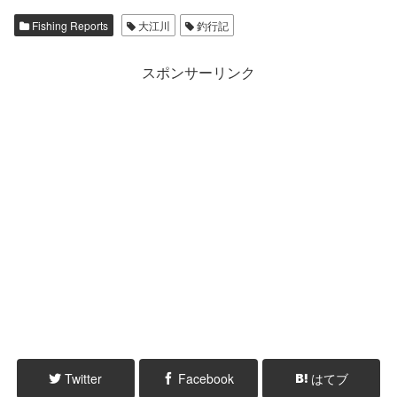
Fishing Reports
大江川
釣行記
スポンサーリンク
Twitter
Facebook
はてブ