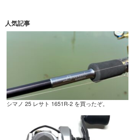
人気記事
シマノ 25 レサト 1651R-2 を買ったぞ。