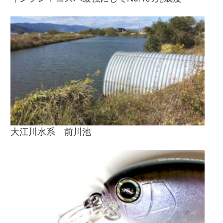
大江川水系 前川池