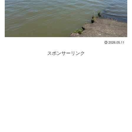
2026.05.11
スポンサーリンク