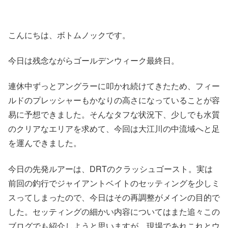
こんにちは、ボトムノックです。
今日は残念ながらゴールデンウィーク最終日。
連休中ずっとアングラーに叩かれ続けてきたため、フィー
ルドのプレッシャーもかなりの高さになっていることが容
易に予想できました。そんなタフな状況下、少しでも水質
のクリアなエリアを求めて、今回は大江川の中流域へと足
を運んできました。
今日の先発ルアーは、DRTのクラッシュゴースト。実は
前回の釣行でジャイアントベイトのセッティングを少しミ
スってしまったので、今日はその再調整がメインの目的で
した。セッティングの細かい内容についてはまた追々この
ブログでも紹介しようと思いますが、現場であれこれとウ