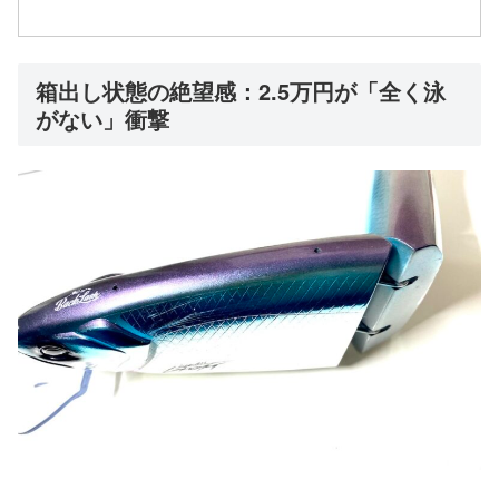
箱出し状態の絶望感：2.5万円が「全く泳
がない」衝撃