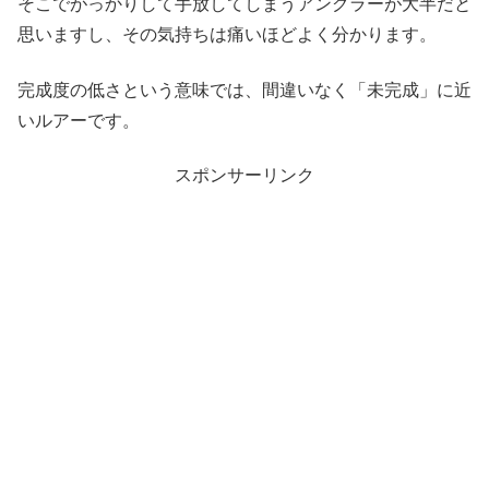
そこでがっかりして手放してしまうアングラーが大半だと
思いますし、その気持ちは痛いほどよく分かります。
完成度の低さという意味では、間違いなく「未完成」に近
いルアーです。
スポンサーリンク