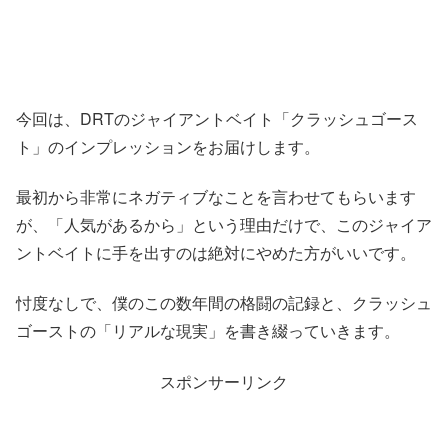
今回は、DRTのジャイアントベイト「クラッシュゴース
ト」のインプレッションをお届けします。
最初から非常にネガティブなことを言わせてもらいます
が、「人気があるから」という理由だけで、このジャイア
ントベイトに手を出すのは絶対にやめた方がいいです。
忖度なしで、僕のこの数年間の格闘の記録と、クラッシュ
ゴーストの「リアルな現実」を書き綴っていきます。
スポンサーリンク