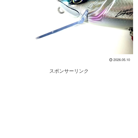
2026.05.10
スポンサーリンク