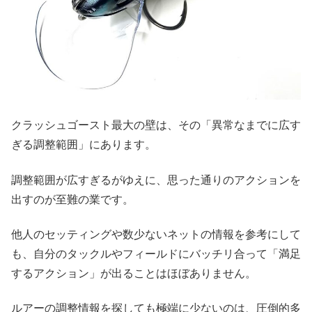
クラッシュゴースト最大の壁は、その「異常なまでに広す
ぎる調整範囲」にあります。
調整範囲が広すぎるがゆえに、思った通りのアクションを
出すのが至難の業です。
他人のセッティングや数少ないネットの情報を参考にして
も、自分のタックルやフィールドにバッチリ合って「満足
するアクション」が出ることはほぼありません。
ルアーの調整情報を探しても極端に少ないのは、圧倒的多