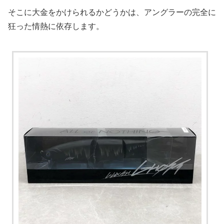
そこに大金をかけられるかどうかは、アングラーの完全に
狂った情熱に依存します。