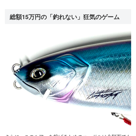
総額15万円の「釣れない」狂気のゲーム