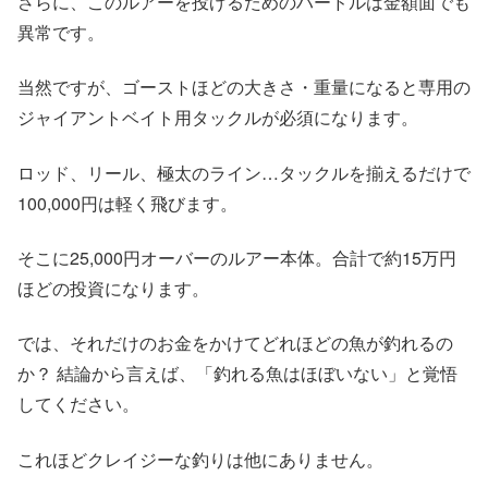
さらに、このルアーを投げるためのハードルは金額面でも
異常です。
当然ですが、ゴーストほどの大きさ・重量になると専用の
ジャイアントベイト用タックルが必須になります。
ロッド、リール、極太のライン…タックルを揃えるだけで
100,000円は軽く飛びます。
そこに25,000円オーバーのルアー本体。合計で約15万円
ほどの投資になります。
では、それだけのお金をかけてどれほどの魚が釣れるの
か？ 結論から言えば、「釣れる魚はほぼいない」と覚悟
してください。
これほどクレイジーな釣りは他にありません。