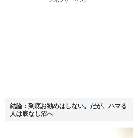
結論：到底お勧めはしない。だが、ハマる
人は底なし沼へ