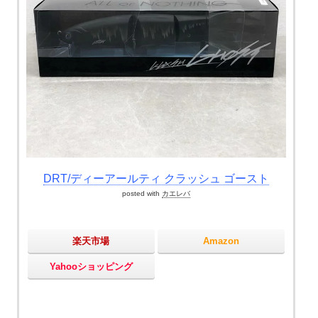
DRT/ディーアールティ クラッシュ ゴースト
posted with
カエレバ
楽天市場
Amazon
Yahooショッピング