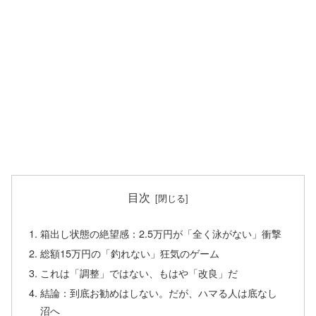
目次
箱出し状態の絶望感：2.5万円が「全く泳がない」衝撃
総額15万円の「釣れない」狂気のゲーム
これは「調整」ではない、もはや「改良」だ
結論：到底お勧めはしない。だが、ハマる人は底なし
沼へ