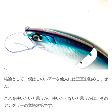
結論として、僕はこのルアーを他人には正直お勧めしませ
ん。
これを使いたいと思うか、使いたくないと思うかは、その
アングラーの覚悟次第です。