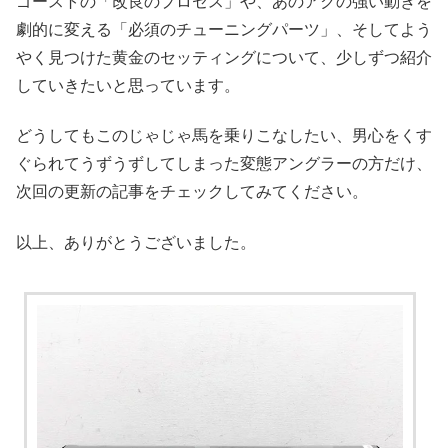
ゴーストの「改良のプロセス」や、あのアクの強い動きを
劇的に変える「必須のチューニングパーツ」、そしてよう
やく見つけた黄金のセッティングについて、少しずつ紹介
していきたいと思っています。
どうしてもこのじゃじゃ馬を乗りこなしたい、男心をくす
ぐられてうずうずしてしまった変態アングラーの方だけ、
次回の更新の記事をチェックしてみてください。
以上、ありがとうございました。