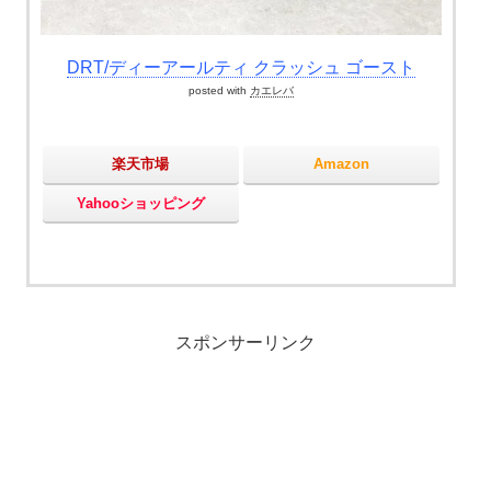
DRT/ディーアールティ クラッシュ ゴースト
posted with
カエレバ
楽天市場
Amazon
Yahooショッピング
スポンサーリンク