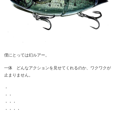
僕にとっては幻ルアー。
一体 どんなアクションを見せてくれるのか、ワクワクが
止まりません。
・
・・
・・・
・・・・