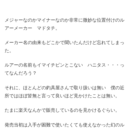
メジャーなのかマイナーなのか非常に微妙な位置付けのル
アーメーカー マドタチ。
メーカー名の由来もどこかで聞いたんだけど忘れてしまっ
た。
ルアーの名前もイマイチピンとこない ハニタス・・・っ
てなんだろう？
それに、ほとんどの釣具屋さんで取り扱いは無い 僕の近
所ではほぼ皆無と言って良いほど見かけたことは無い。
たまに楽天なんかで販売しているのを見かけるぐらい。
発売当初は入手が困難で使いたくても使えなかった幻のル