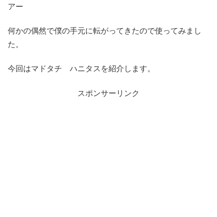
アー
何かの偶然で僕の手元に転がってきたので使ってみまし
た。
今回はマドタチ ハニタスを紹介します。
スポンサーリンク