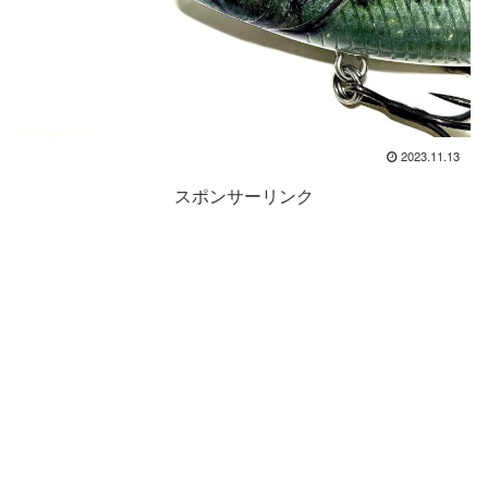
2023.11.13
スポンサーリンク