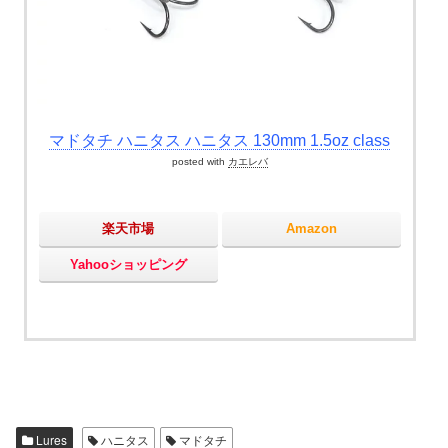
マドタチ ハニタス ハニタス 130mm 1.5oz class
posted with
カエレバ
楽天市場
Amazon
Yahooショッピング
Lures
ハニタス
マドタチ