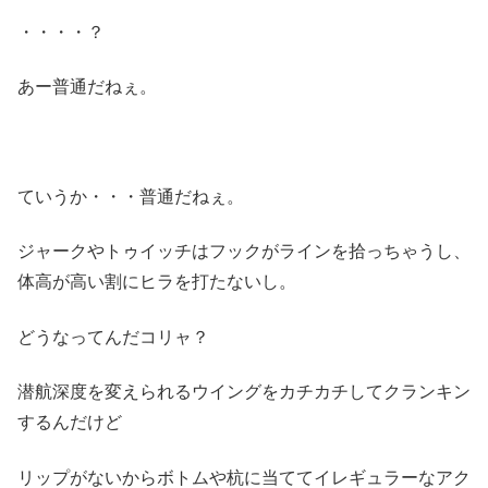
・・・・？
あー普通だねぇ。
ていうか・・・普通だねぇ。
ジャークやトゥイッチはフックがラインを拾っちゃうし、
体高が高い割にヒラを打たないし。
どうなってんだコリャ？
潜航深度を変えられるウイングをカチカチしてクランキン
するんだけど
リップがないからボトムや杭に当ててイレギュラーなアク