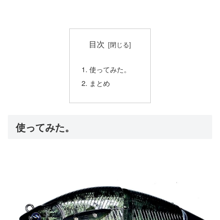
目次
使ってみた。
まとめ
使ってみた。