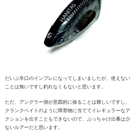
だいぶ辛口のインプレになってしまいましたが、使えない
ことは無いですし釣れなくもないと思います。
ただ、アングラー側が意図的に操ることは難しいですし、
クランクベイトのように障害物に当ててイレギュラーなア
クションを出すこともできないので、ぶっちゃけ出番は少
ないルアーだと思います。