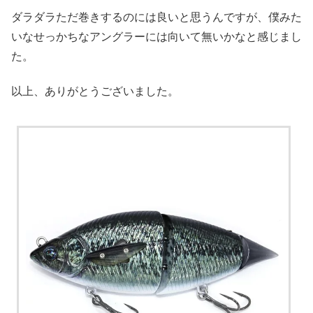
ダラダラただ巻きするのには良いと思うんですが、僕みた
いなせっかちなアングラーには向いて無いかなと感じまし
た。
以上、ありがとうございました。