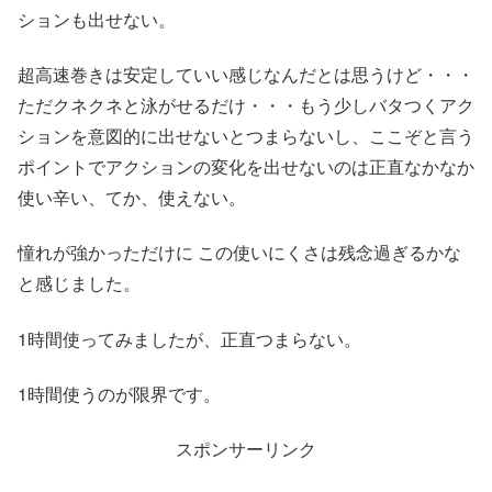
ションも出せない。
超高速巻きは安定していい感じなんだとは思うけど・・・
ただクネクネと泳がせるだけ・・・もう少しバタつくアク
ションを意図的に出せないとつまらないし、ここぞと言う
ポイントでアクションの変化を出せないのは正直なかなか
使い辛い、てか、使えない。
憧れが強かっただけに この使いにくさは残念過ぎるかな
と感じました。
1時間使ってみましたが、正直つまらない。
1時間使うのが限界です。
スポンサーリンク