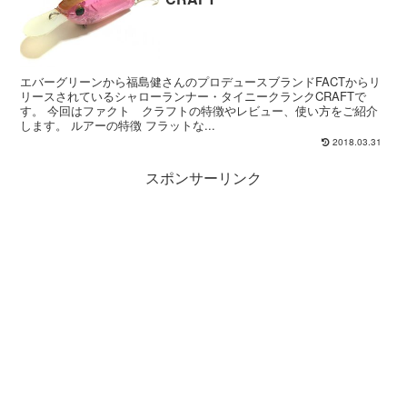
エバーグリーンから福島健さんのプロデュースブランドFACTからリ
リースされているシャローランナー・タイニークランクCRAFTで
す。 今回はファクト クラフトの特徴やレビュー、使い方をご紹介
します。 ルアーの特徴 フラットな...
2018.03.31
スポンサーリンク