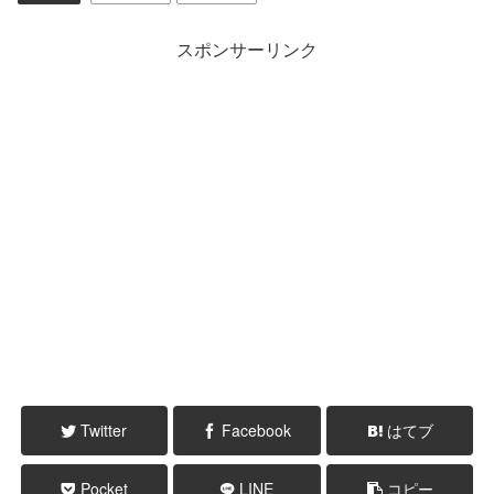
スポンサーリンク
Twitter
Facebook
はてブ
Pocket
LINE
コピー