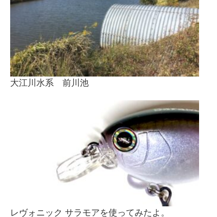
大江川水系 前川池
レヴォニック サラモアを使ってみたよ。