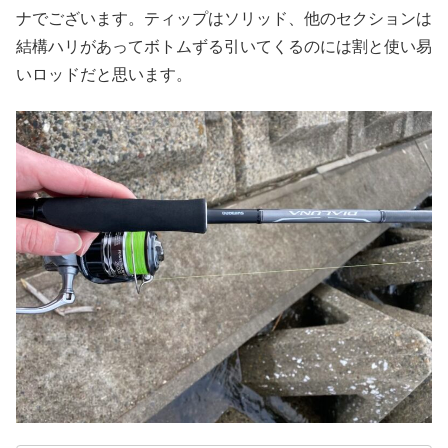
ナでございます。ティップはソリッド、他のセクションは
結構ハリがあってボトムずる引いてくるのには割と使い易
いロッドだと思います。