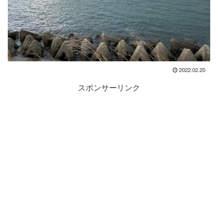
2022.02.20
スポンサーリンク