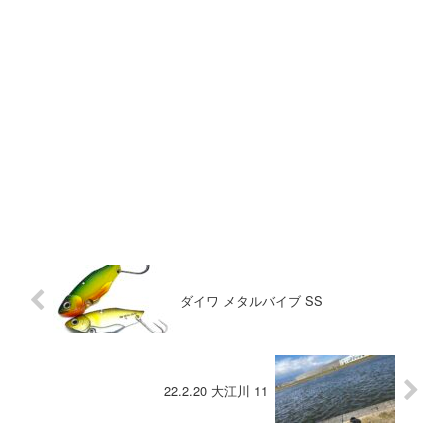
ダイワ メタルバイブ SS
22.2.20 大江川 11