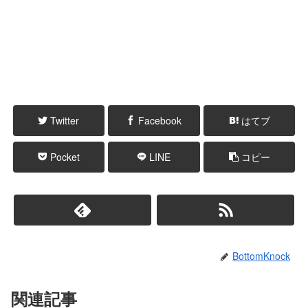
Twitter
Facebook
はてブ
Pocket
LINE
コピー
BottomKnock
関連記事