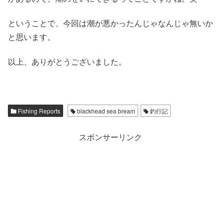
ということで、今回は潮が悪かったんじゃなんじゃ無いか
と思います。
以上、ありがとうございました。
Fishing Reports
blackhead sea bream
釣行記
スポンサーリンク