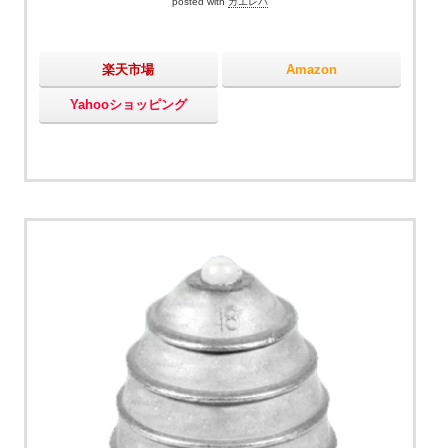
posted with
カエレバ
楽天市場
Amazon
Yahooショッピング