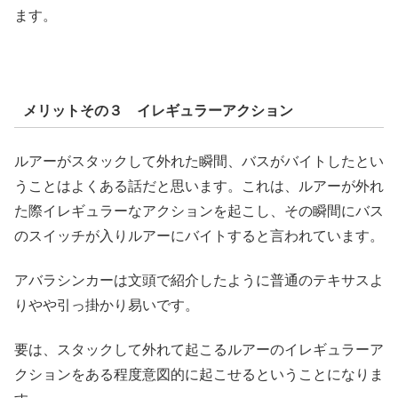
ます。
メリットその３ イレギュラーアクション
ルアーがスタックして外れた瞬間、バスがバイトしたとい
うことはよくある話だと思います。これは、ルアーが外れ
た際イレギュラーなアクションを起こし、その瞬間にバス
のスイッチが入りルアーにバイトすると言われています。
アバラシンカーは文頭で紹介したように普通のテキサスよ
りやや引っ掛かり易いです。
要は、スタックして外れて起こるルアーのイレギュラーア
クションをある程度意図的に起こせるということになりま