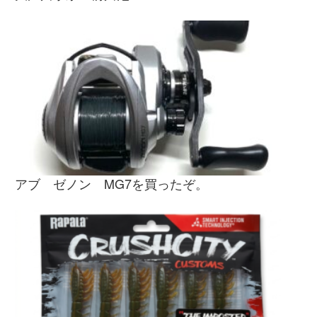
アブ ゼノン MG7を買ったぞ。