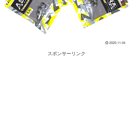
2020.11.04
スポンサーリンク