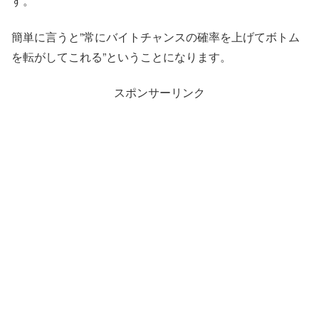
す。
簡単に言うと”常にバイトチャンスの確率を上げてボトム
を転がしてこれる”ということになります。
スポンサーリンク