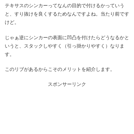
テキサスのシンカーってなんの目的で付けるかっていう
と、すり抜けを良くするためなんですよね。当たり前です
けど。
じゃぁ逆にシンカーの表面に凹凸を付けたらどうなるかと
いうと、スタックしやすく（引っ掛かりやすく）なりま
す。
このリブがあるからこそのメリットを紹介します。
スポンサーリンク