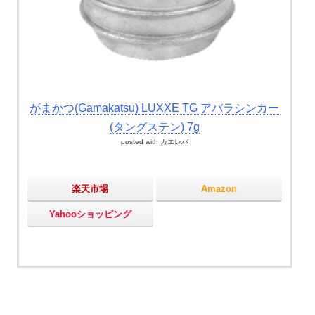
がまかつ(Gamakatsu) LUXXE TG アバラシンカー
(タングステン) 7g
posted with
カエレバ
楽天市場
Amazon
Yahooショッピング