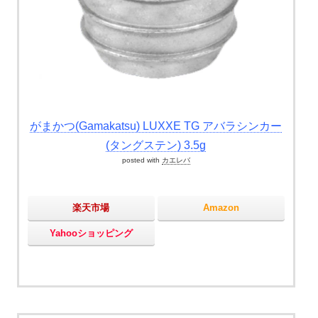
がまかつ(Gamakatsu) LUXXE TG アバラシンカー
(タングステン) 3.5g
posted with
カエレバ
楽天市場
Amazon
Yahooショッピング