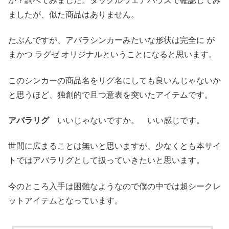
ましたが、似た商品はありません。
たぶんですが、アバラシンカーみたいな形状は完全に が
まかつ ラグゼ オリジナルということになると思います。
このシンカーの商品名をリグ名にしても良いんじゃないか
と思うほど、独創的で且つ意表を突いたアイテムです。
アバラリグ
いいじゃないですか。 いい感じです。
世間に広まることは無いと思いますが、少なくとも本サイ
トではアバラリグとして扱っていきたいと思います。
今のところ入手は困難なようなので僕の中では超シークレ
ットアイテムとなっています。