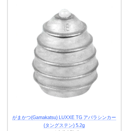
がまかつ(Gamakatsu) LUXXE TG アバラシンカー
(タングステン) 5.2g