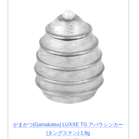
がまかつ(Gamakatsu) LUXXE TG アバラシンカー
(タングステン) 1.8g