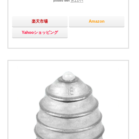
posted with
カエレバ
楽天市場
Amazon
Yahooショッピング