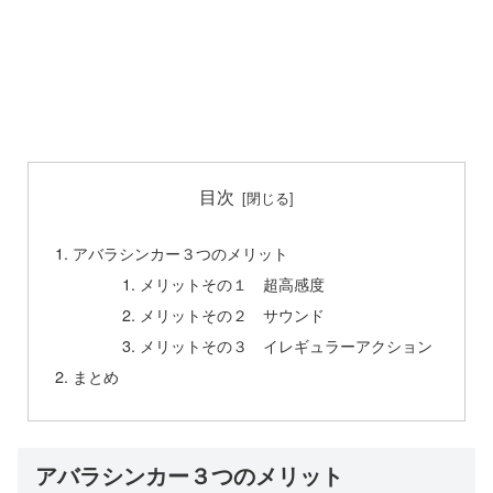
目次
アバラシンカー３つのメリット
メリットその１ 超高感度
メリットその２ サウンド
メリットその３ イレギュラーアクション
まとめ
アバラシンカー３つのメリット