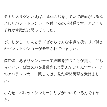
テキサスリグといえば、弾丸の形をしていて表面がつるん
としたバレットシンカーを付けるのが普通です、というか
それが常識だと思ってました。
が、しかし、なんとラグゼからそんな常識を覆すリブ付き
のバレットシンカーが発売されていました。
僕自体、あまりシンカーって興味を持つことが無く、どち
らかといえばコスパを最優先して選んでいたんですが、こ
のアバラシンカーに関しては、見た瞬間衝撃を受けまし
た。
なんせ、バレットシンカーにリブがついているんですか
ら。