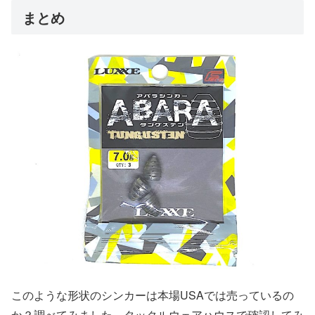
まとめ
このような形状のシンカーは本場USAでは売っているの
か？調べてみました。タックルウェアハウスで確認してみ