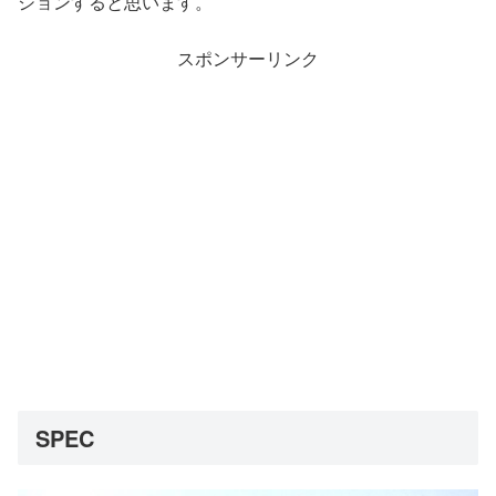
ションすると思います。
スポンサーリンク
SPEC