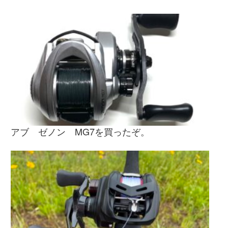
アブ ゼノン MG7を買ったぞ。