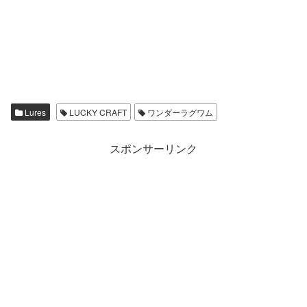
Lures
LUCKY CRAFT
ワンダーラグワム
スポンサーリンク