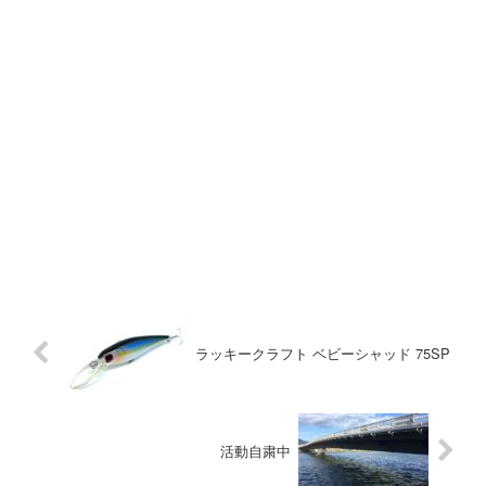
ラッキークラフト ベビーシャッド 75SP
活動自粛中