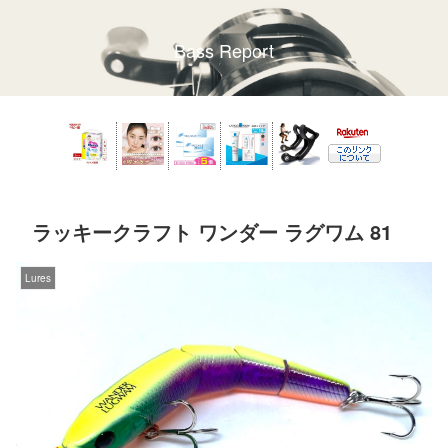
Bass Report
ラッキークラフト ワンダー ラグワム 81
Lures