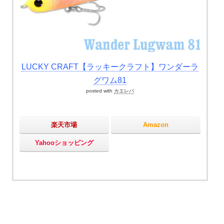
LUCKY CRAFT【ラッキークラフト】ワンダーラ
グワム81
posted with
カエレバ
楽天市場
Amazon
Yahooショッピング