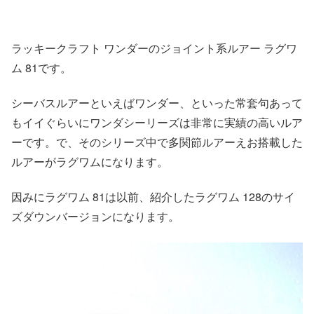
ラッキークラフト ワンダーのジョイント系ルアー ラグワ
ム 81です。
シーバスルアーといえばワンダー、といった常套句あって
もイイぐらいにワンダシーリーズは非常に実績の高いルア
ーです。で、そのシリーズ中で多関節ルアーえお搭載した
ルアーがラグワムになります。
因みにラグワム 81は以前、紹介したラグワム 128のサイ
ズダウンバージョンになります。