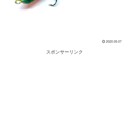
2020.05.07
スポンサーリンク