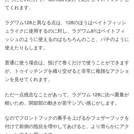
てくれます。
ラグワム128と異なる点は、128のほうはベイトフィッシ
ュライクに使用するのに対し、ラグワム81はベイトフィ
ッシュのように使えるのはもちろんのこと、バチのように
使えたりもします。
普通に使う場合は、投げて巻くだけで使うことができます
が、トゥイッチングを織り交ぜると非常に複雑なアクショ
ンを見せてくれます。
ただ一点残念なことがあって、ラグワム 128に比べ重量が
軽いため、関節部の動きが若干シブい感じがします。
なのでフロントフックの番手を上げるかフェザーフックを
付けて前側の抵抗を増やしてあげると、より滑らかにアク