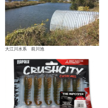
大江川水系 前川池