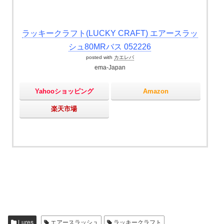
ラッキークラフト(LUCKY CRAFT) エアースラッ
シュ80MRバス 052226
posted with
カエレバ
ema-Japan
Yahooショッピング
Amazon
楽天市場
Lures
エアースラッシュ
ラッキークラフト