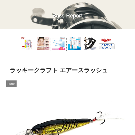
Bass Report
ラッキークラフト エアースラッシュ
Lures