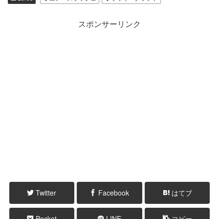
スポンサーリンク
Twitter
Facebook
はてブ
Pocket
LINE
コピー