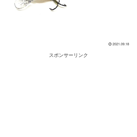
2021.09.18
スポンサーリンク