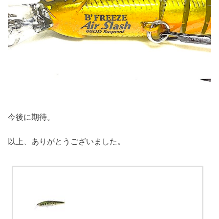
今後に期待。
以上、ありがとうございました。