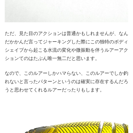
ただ、見た目のアクションは普通かもしれませんが、なん
だかかんだ言ってジャーキングした際にこの独特のボディ
シェイプから起こる水流の変化や微振動を伴うルアーアク
ションてのはたぶん唯一無二だと思います。
なので、このルアーしかハマらない、このルアーでしか釣
れないと言ったパターンというのは確実に存在するんだろ
うと思わせてくれるルアーだったりもします。