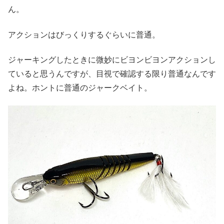
ん。
アクションはびっくりするぐらいに普通。
ジャーキングしたときに微妙にビヨンビヨンアクションし
ていると思うんですが、目視で確認する限り普通なんです
よね。ホントに普通のジャークベイト。