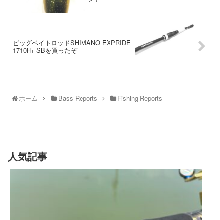
ビッグベイトロッドSHIMANO EXPRIDE
1710H+-SBを買ったぞ
ホーム
Bass Reports
Fishing Reports
人気記事