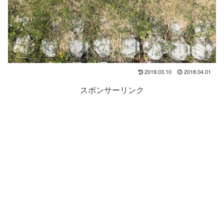
2019.03.10
2018.04.01
スポンサーリンク