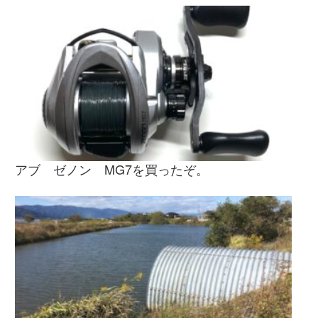
アブ ゼノン MG7を買ったぞ。