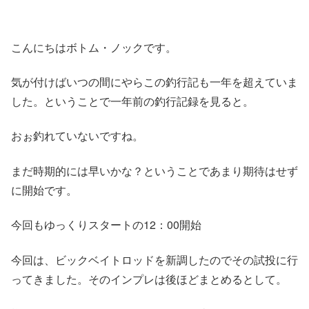
こんにちはボトム・ノックです。
気が付けばいつの間にやらこの釣行記も一年を超えていま
した。ということで一年前の釣行記録を見ると。
おぉ釣れていないですね。
まだ時期的には早いかな？ということであまり期待はせず
に開始です。
今回もゆっくりスタートの12：00開始
今回は、ビックベイトロッドを新調したのでその試投に行
ってきました。そのインプレは後ほどまとめるとして。