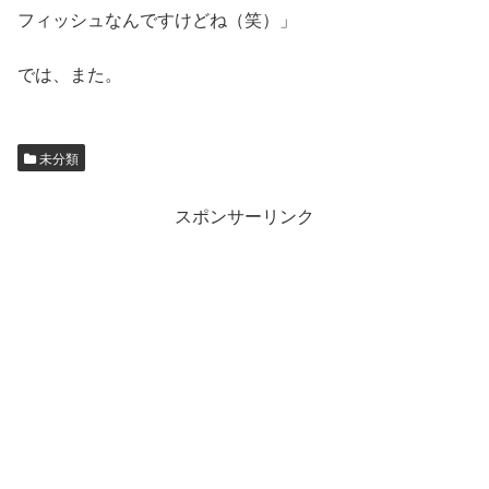
フィッシュなんですけどね（笑）」
では、また。
未分類
スポンサーリンク