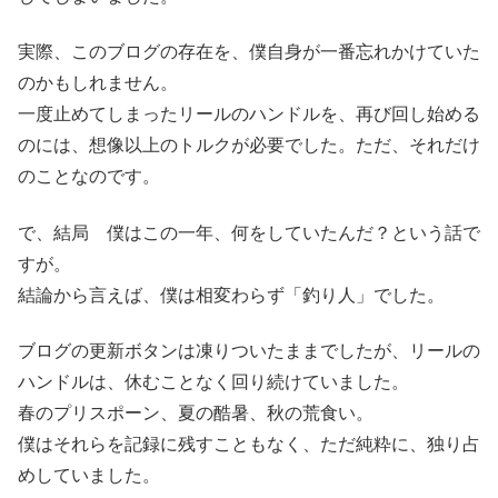
実際、このブログの存在を、僕自身が一番忘れかけていた
のかもしれません。
一度止めてしまったリールのハンドルを、再び回し始める
のには、想像以上のトルクが必要でした。ただ、それだけ
のことなのです。
で、結局 僕はこの一年、何をしていたんだ？という話で
すが。
結論から言えば、僕は相変わらず「釣り人」でした。
ブログの更新ボタンは凍りついたままでしたが、リールの
ハンドルは、休むことなく回り続けていました。
春のプリスポーン、夏の酷暑、秋の荒食い。
僕はそれらを記録に残すこともなく、ただ純粋に、独り占
めしていました。