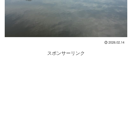
2026.02.14
スポンサーリンク