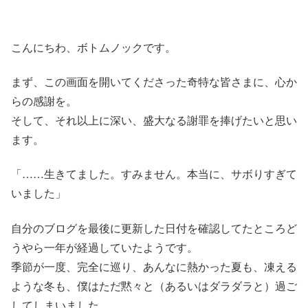
こんにちわ、ボトムノックです。
まず、この画面を開いてくださった奇特な皆さまに、心か
らの感謝を。
そして、それ以上に深い、盛大なる謝罪を捧げたいと思い
ます。
「……生きてました。すみません。本当に、サボりすぎて
いました」
自分のブログを最後に更新した日付を確認してたところど
うやら一年が経過していたようです。
季節が一度、完全に巡り、あんなに熱かった夏も、凍える
ような冬も、僕はただ黙々と（あるいはダラダラと）過ご
してしまいました。