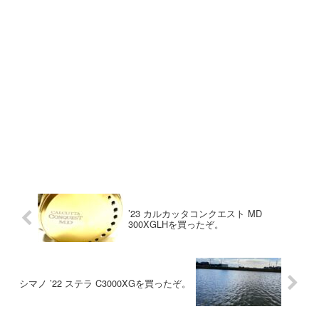
’23 カルカッタコンクエスト MD
300XGLHを買ったぞ。
シマノ ’22 ステラ C3000XGを買ったぞ。