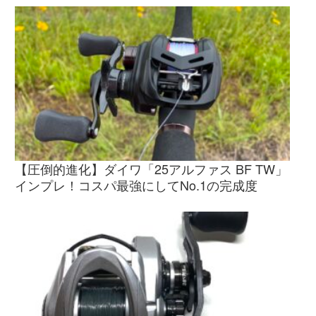
【圧倒的進化】ダイワ「25アルファス BF TW」
インプレ！コスパ最強にしてNo.1の完成度