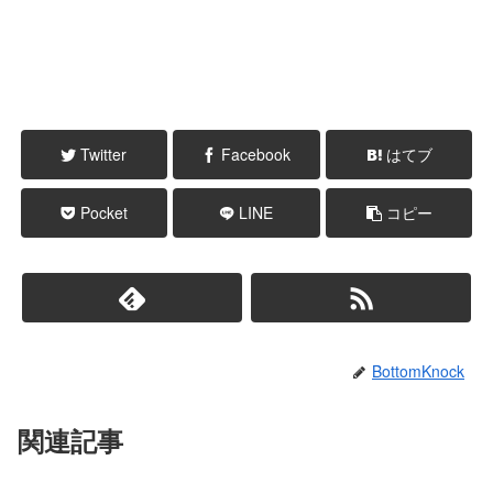
Twitter
Facebook
はてブ
Pocket
LINE
コピー
BottomKnock
関連記事