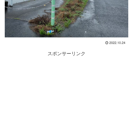
2022.10.24
スポンサーリンク