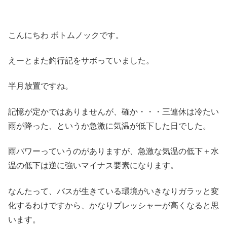
こんにちわ ボトムノックです。
えーとまた釣行記をサボっていました。
半月放置ですね。
記憶が定かではありませんが、確か・・・三連休は冷たい
雨が降った、というか急激に気温が低下した日でした。
雨パワーっていうのがありますが、急激な気温の低下＋水
温の低下は逆に強いマイナス要素になります。
なんたって、バスが生きている環境がいきなりガラッと変
化するわけですから、かなりプレッシャーが高くなると思
います。