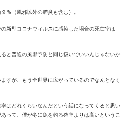
約９％（風邪以外の肺炎も含む）。
での新型コロナウィルスに感染した場合の死亡率は
見ると普通の風邪予防と同じ扱いでいいんじゃないか
いますが、もう全世界に広がっているのでなんとなく
確率はどれくらいなんだという話になってくると思い
があって、僕が冬に魚を釣る確率よりは高いというこ