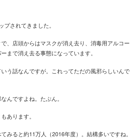
ップされてきました。
クで、店頭からはマスクが消え去り、消毒用アルコー
パーまで消え去る事態になっています。
ていう話なんですが。これってただの風邪らしいんで
邪なんですよね。たぶん。
ともあります。
みると約11万人（2016年度）。結構多いですね。