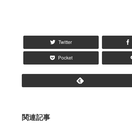
Twitter
Pocket
関連記事