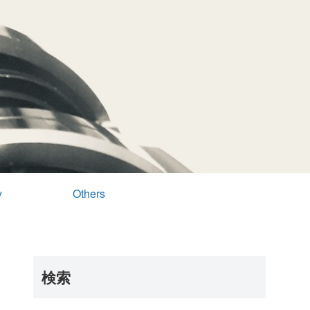
y
Others
検索