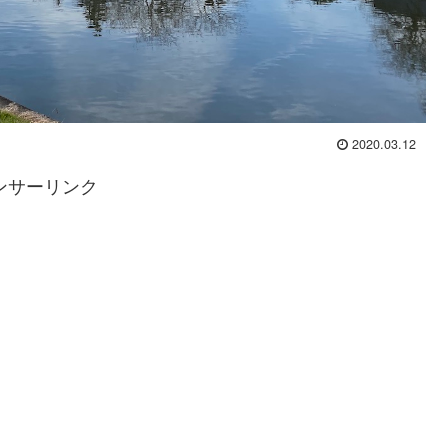
2020.03.12
ンサーリンク