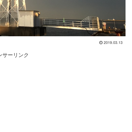
2019.03.13
ンサーリンク