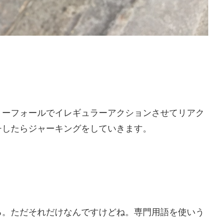
リーフォールでイレギュラーアクションさせてリアク
チしたらジャーキングをしていきます。
る。ただそれだけなんですけどね。専門用語を使いう