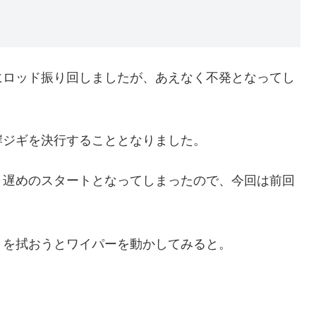
にロッド振り回しましたが、あえなく不発となってし
岸ジギを決行することとなりました。
、遅めのスタートとなってしまったので、今回は前回
りを拭おうとワイパーを動かしてみると。