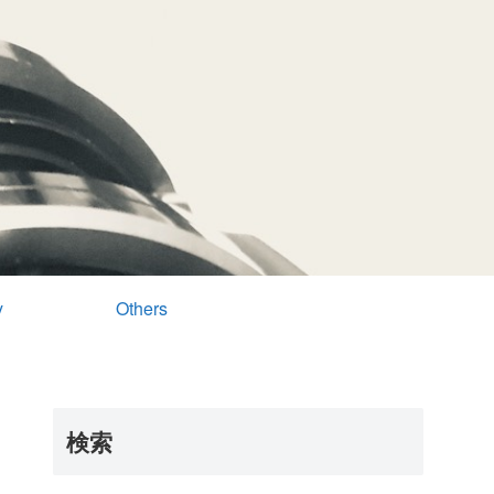
y
Others
検索