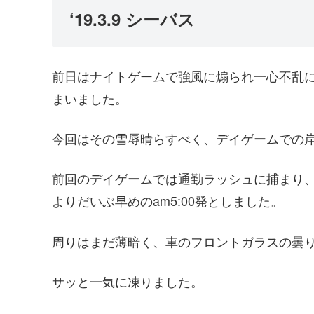
‘19.3.9 シーバス
前日はナイトゲームで強風に煽られ一心不乱
まいました。
今回はその雪辱晴らすべく、デイゲームでの
前回のデイゲームでは通勤ラッシュに捕まり
よりだいぶ早めのam5:00発としました。
周りはまだ薄暗く、車のフロントガラスの曇
サッと一気に凍りました。