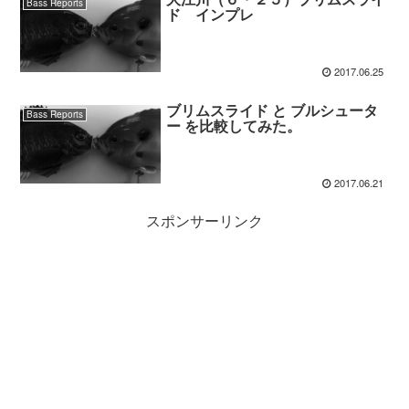
Bass Reports
ド インプレ
2017.06.25
ブリムスライド と ブルシュータ
Bass Reports
ー を比較してみた。
2017.06.21
スポンサーリンク